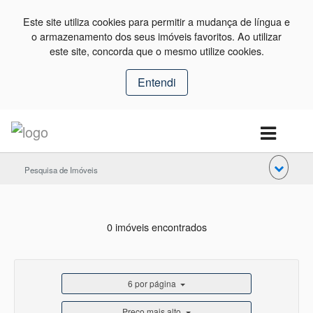
Este site utiliza cookies para permitir a mudança de língua e
o armazenamento dos seus imóveis favoritos. Ao utilizar
este site, concorda que o mesmo utilize cookies.
Entendi
Pesquisa de Imóveis
0 imóveis encontrados
6 por página
Preço mais alto