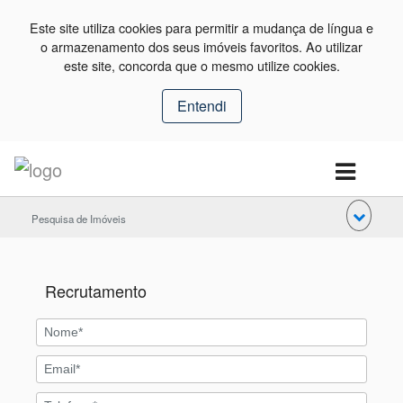
Este site utiliza cookies para permitir a mudança de língua e
o armazenamento dos seus imóveis favoritos. Ao utilizar
este site, concorda que o mesmo utilize cookies.
Entendi
Pesquisa de Imóveis
Recrutamento