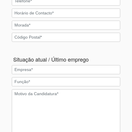
Situação atual / Último emprego