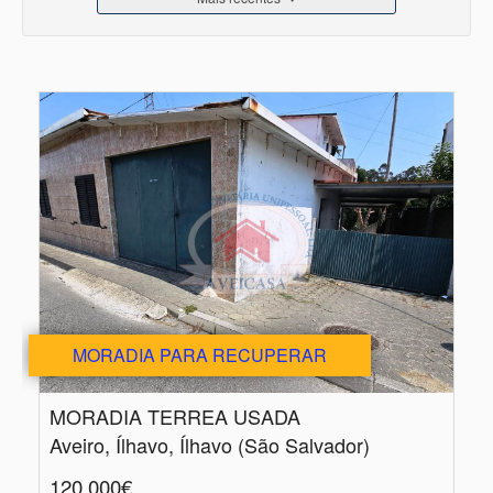
MORADIA PARA RECUPERAR
MORADIA TERREA USADA
Aveiro, Ílhavo, Ílhavo (São Salvador)
120.000€