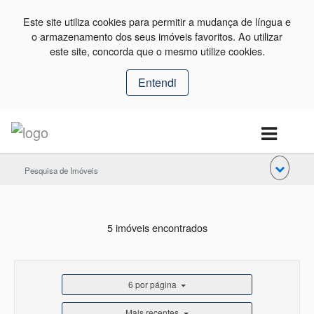
Este site utiliza cookies para permitir a mudança de língua e
o armazenamento dos seus imóveis favoritos. Ao utilizar
este site, concorda que o mesmo utilize cookies.
Entendi
Pesquisa de Imóveis
5 imóveis encontrados
6 por página
Mais recentes