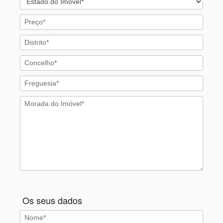
Os seus dados