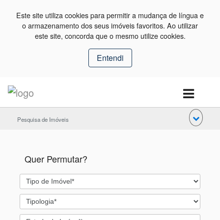
Este site utiliza cookies para permitir a mudança de língua e
o armazenamento dos seus imóveis favoritos. Ao utilizar
este site, concorda que o mesmo utilize cookies.
Entendi
Pesquisa de Imóveis
Quer Permutar?