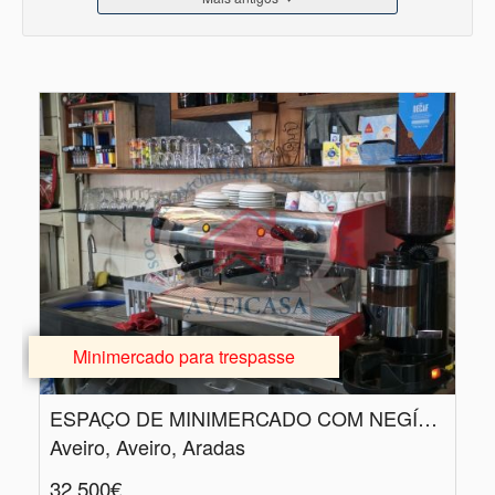
Minimercado para trespasse
ESPAÇO DE MINIMERCADO COM NEGÍCIO ATIVO
Aveiro, Aveiro, Aradas
32.500€