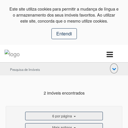
Este site utiliza cookies para permitir a mudança de língua e
o armazenamento dos seus imóveis favoritos. Ao utilizar
este site, concorda que o mesmo utilize cookies.
Entendi
Pesquisa de Imóveis
2 imóveis encontrados
6 por página
Mais antigos