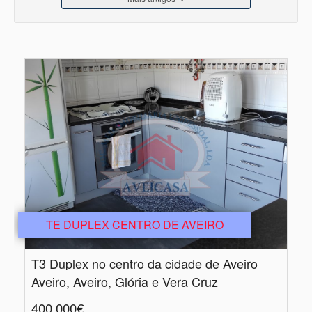
TE DUPLEX CENTRO DE AVEIRO
T3 Duplex no centro da cidade de Aveiro
Aveiro, Aveiro, Glória e Vera Cruz
400.000€