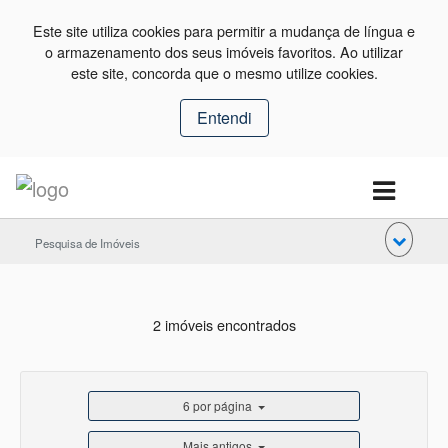
Este site utiliza cookies para permitir a mudança de língua e
o armazenamento dos seus imóveis favoritos. Ao utilizar
este site, concorda que o mesmo utilize cookies.
Entendi
Pesquisa de Imóveis
2 imóveis encontrados
6 por página
Mais antigos