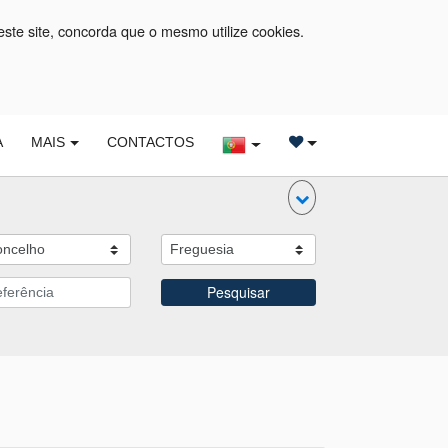
este site, concorda que o mesmo utilize cookies.
A
MAIS
CONTACTOS
Pesquisar