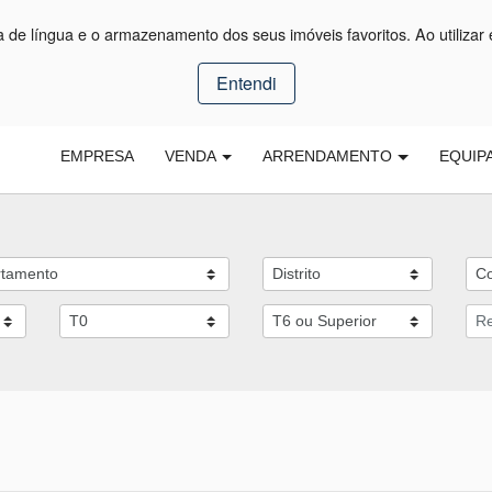
ça de língua e o armazenamento dos seus imóveis favoritos. Ao utilizar 
Entendi
EMPRESA
VENDA
ARRENDAMENTO
EQUIP