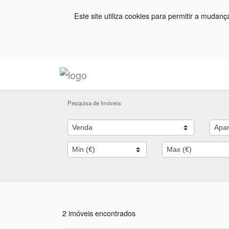
Este site utiliza cookies para permitir a mudan
Pesquisa de Imóveis
2 imóveis encontrados