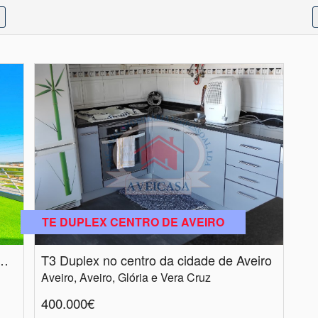
TE DUPLEX CENTRO DE AVEIRO
2 COM TERRAÇO NA FORCA VOUGA
T3 Duplex no centro da cidade de Aveiro
Aveiro, Aveiro, Glória e Vera Cruz
400.000€