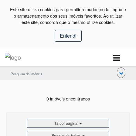
Este site utiliza cookies para permitir a mudança de língua e
o armazenamento dos seus imóveis favoritos. Ao utilizar
este site, concorda que o mesmo utilize cookies.
Entendi
Pesquisa de Imóveis
0 imóveis encontrados
12 por página
Preço mais baixo