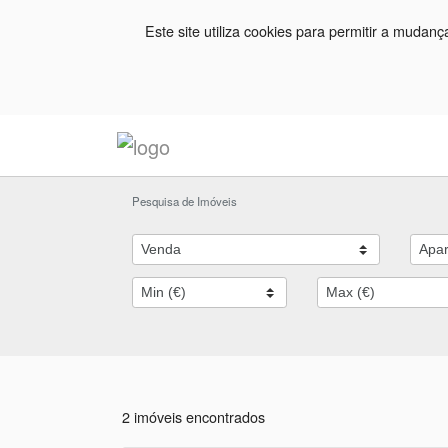
Este site utiliza cookies para permitir a mudan
Pesquisa de Imóveis
2 imóveis encontrados