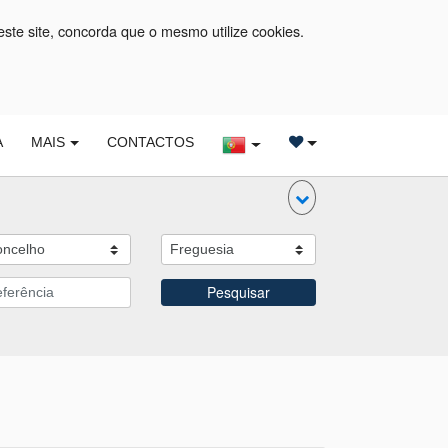
este site, concorda que o mesmo utilize cookies.
A
MAIS
CONTACTOS
Pesquisar