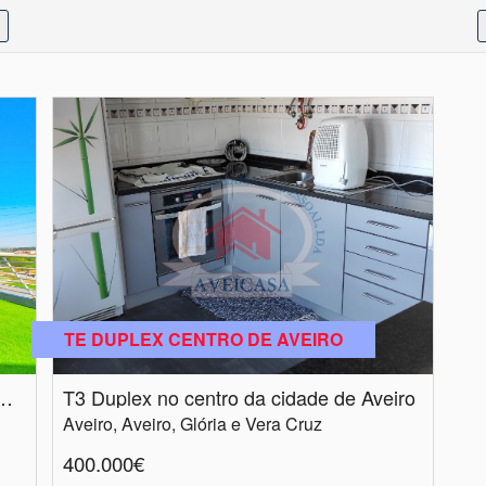
TE DUPLEX CENTRO DE AVEIRO
2 COM TERRAÇO NA FORCA VOUGA
T3 Duplex no centro da cidade de Aveiro
Aveiro, Aveiro, Glória e Vera Cruz
400.000€