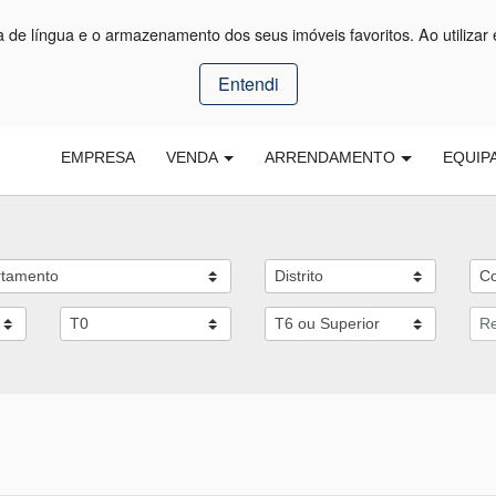
ça de língua e o armazenamento dos seus imóveis favoritos. Ao utilizar 
Entendi
EMPRESA
VENDA
ARRENDAMENTO
EQUIP